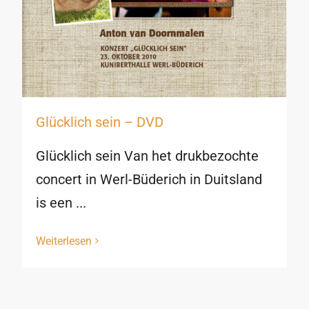
Glücklich sein – DVD
Glücklich sein Van het drukbezochte
concert in Werl-Büderich in Duitsland
is een ...
Weiterlesen