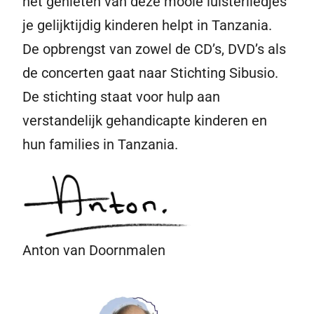
het genieten van deze mooie luisterliedjes
je gelijktijdig kinderen helpt in Tanzania.
De opbrengst van zowel de CD’s, DVD’s als
de concerten gaat naar Stichting Sibusio.
De stichting staat voor hulp aan
verstandelijk gehandicapte kinderen en
hun families in Tanzania.
Anton van Doornmalen