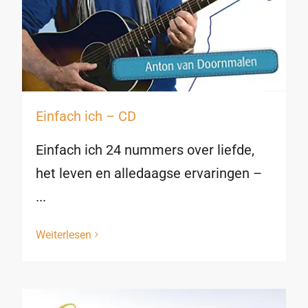
Einfach ich – CD
Einfach ich 24 nummers over liefde,
het leven en alledaagse ervaringen –
...
Weiterlesen