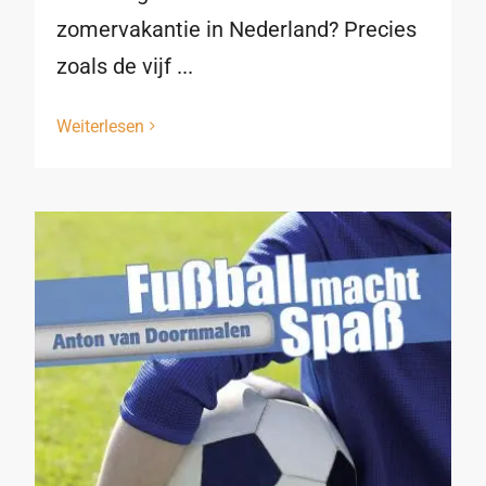
zomervakantie in Nederland? Precies
zoals de vijf ...
Weiterlesen