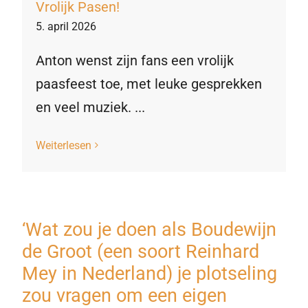
Vrolijk Pasen!
5. april 2026
Anton wenst zijn fans een vrolijk
paasfeest toe, met leuke gesprekken
en veel muziek. ...
Weiterlesen
‘Wat zou je doen als Boudewijn
de Groot (een soort Reinhard
Mey in Nederland) je plotseling
zou vragen om een eigen