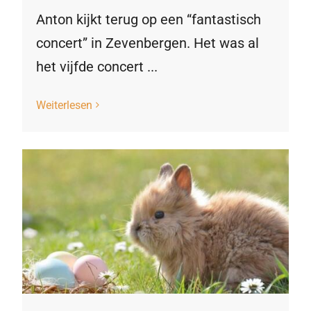
Anton kijkt terug op een “fantastisch
concert” in Zevenbergen. Het was al
het vijfde concert ...
Weiterlesen