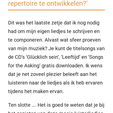
repertoire te ontwikkelen?’
Dit was het laatste zetje dat ik nog nodig
had om mijn eigen liedjes te schrijven en
te componeren. Alvast wat sfeer proeven
van mijn muziek? Je kunt de titelsongs van
de CD’s ‘Glücklich sein’, ‘Leeftijd’ en ‘Songs
for the Asking’ gratis downloaden. Ik wens
dat je net zoveel plezier beleeft aan het
luisteren naar de liedjes als ik heb ervaren
tijdens het maken ervan.
Ten slotte …. Het is goed te weten dat je bij