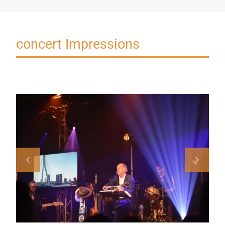
concert Impressions