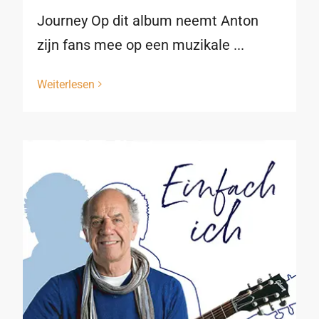
Journey Op dit album neemt Anton
zijn fans mee op een muzikale ...
Weiterlesen