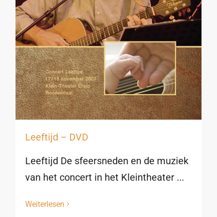
Leeftijd – DVD
Leeftijd De sfeersneden en de muziek
van het concert in het Kleintheater ...
Weiterlesen