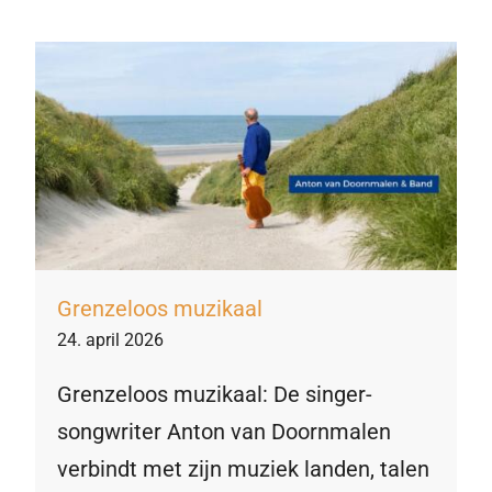
Grenzeloos muzikaal
24. april 2026
Grenzeloos muzikaal: De singer-
songwriter Anton van Doornmalen
verbindt met zijn muziek landen, talen