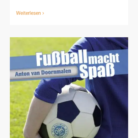
Weiterlesen