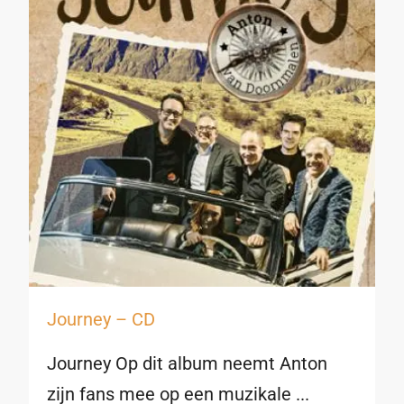
Journey – CD
Journey Op dit album neemt Anton
zijn fans mee op een muzikale ...