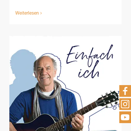
Weiterlesen