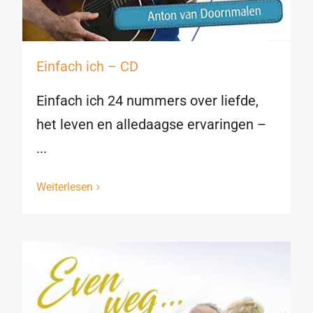
Einfach ich – CD
Einfach ich 24 nummers over liefde,
het leven en alledaagse ervaringen –
...
Weiterlesen