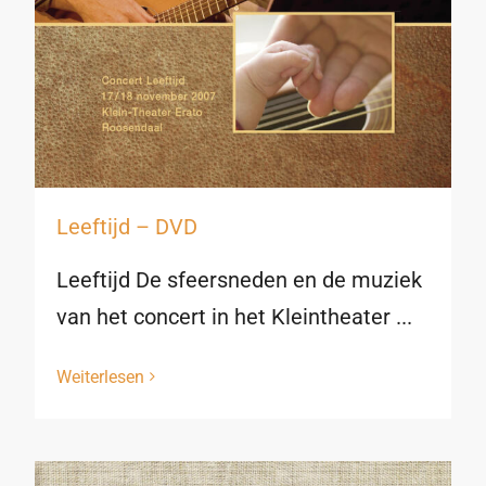
Leeftijd – DVD
Leeftijd De sfeersneden en de muziek
van het concert in het Kleintheater ...
Weiterlesen