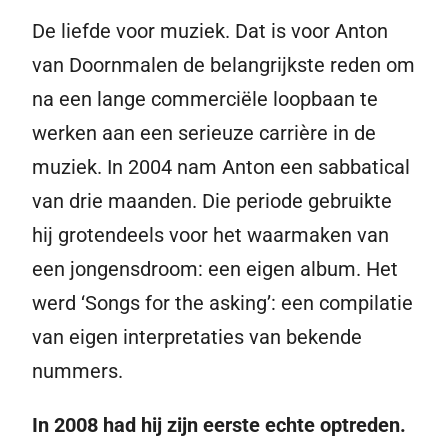
De liefde voor muziek. Dat is voor Anton
van Doornmalen de belangrijkste reden om
na een lange commerciële loopbaan te
werken aan een serieuze carrière in de
muziek. In 2004 nam Anton een sabbatical
van drie maanden. Die periode gebruikte
hij grotendeels voor het waarmaken van
een jongensdroom: een eigen album. Het
werd ‘Songs for the asking’: een compilatie
van eigen interpretaties van bekende
nummers.
In 2008 had hij zijn eerste echte optreden.