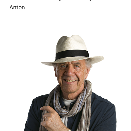
Anton.