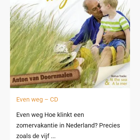
Even weg – CD
Even weg Hoe klinkt een
zomervakantie in Nederland? Precies
zoals de vijf ...