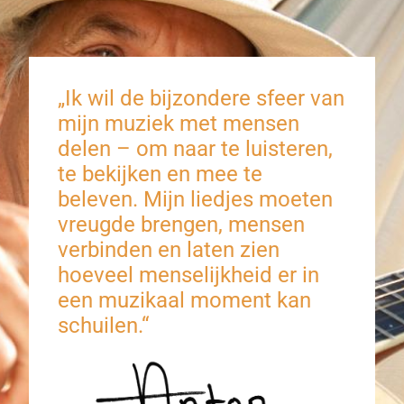
„Ik wil de bijzondere sfeer van
mijn muziek met mensen
delen – om naar te luisteren,
te bekijken en mee te
beleven. Mijn liedjes moeten
vreugde brengen, mensen
verbinden en laten zien
hoeveel menselijkheid er in
een muzikaal moment kan
schuilen.“