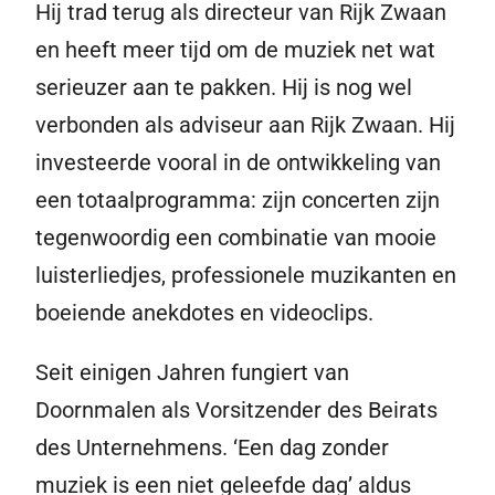
Hij trad terug als directeur van Rijk Zwaan
en heeft meer tijd om de muziek net wat
serieuzer aan te pakken. Hij is nog wel
verbonden als adviseur aan Rijk Zwaan. Hij
investeerde vooral in de ontwikkeling van
een totaalprogramma: zijn concerten zijn
tegenwoordig een combinatie van mooie
luisterliedjes, professionele muzikanten en
boeiende anekdotes en videoclips.
Seit einigen Jahren fungiert van
Doornmalen als Vorsitzender des Beirats
des Unternehmens. ‘Een dag zonder
muziek is een niet geleefde dag’ aldus