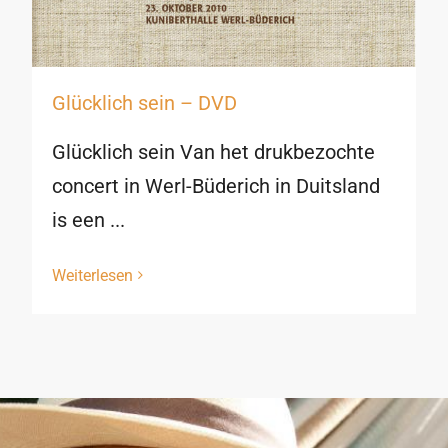
Glücklich sein – DVD
Glücklich sein Van het drukbezochte
concert in Werl-Büderich in Duitsland
is een ...
Weiterlesen