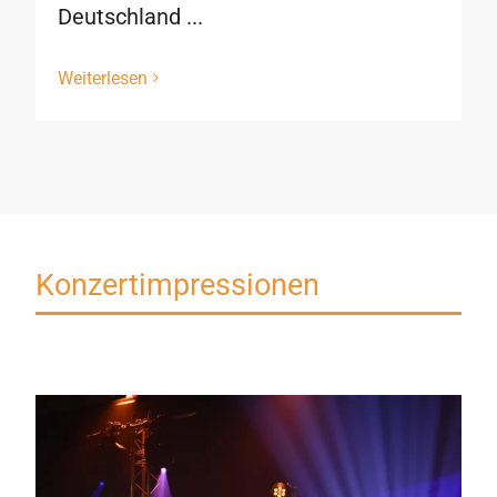
Deutschland ...
Weiterlesen
Konzertimpressionen