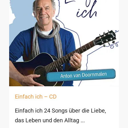
Einfach ich – CD
Einfach ich 24 Songs über die Liebe,
das Leben und den Alltag ...