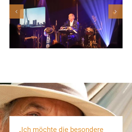
„Ich möchte die besondere