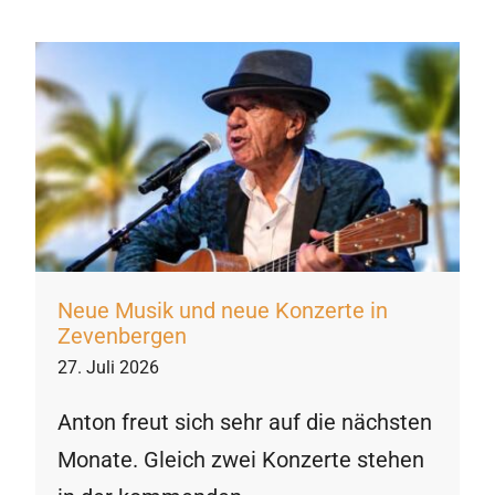
Neue Musik und neue Konzerte in
Zevenbergen
27. Juli 2026
Anton freut sich sehr auf die nächsten
Monate. Gleich zwei Konzerte stehen