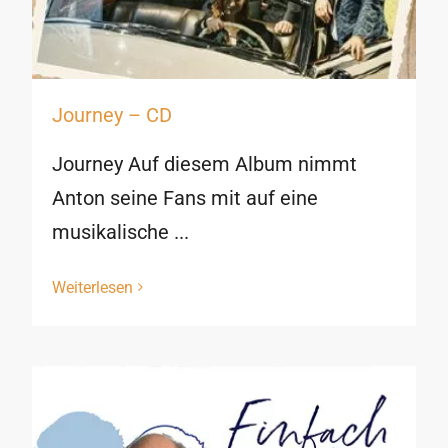
Journey – CD
Journey Auf diesem Album nimmt
Anton seine Fans mit auf eine
musikalische ...
Weiterlesen