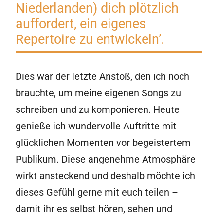
Niederlanden) dich plötzlich
auffordert, ein eigenes
Repertoire zu entwickeln’.
Dies war der letzte Anstoß, den ich noch
brauchte, um meine eigenen Songs zu
schreiben und zu komponieren. Heute
genieße ich wundervolle Auftritte mit
glücklichen Momenten vor begeistertem
Publikum. Diese angenehme Atmosphäre
wirkt ansteckend und deshalb möchte ich
dieses Gefühl gerne mit euch teilen –
damit ihr es selbst hören, sehen und