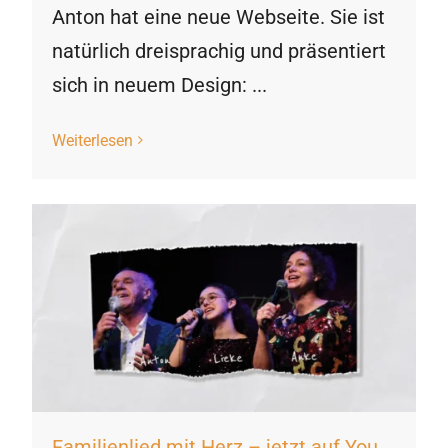
Anton hat eine neue Webseite. Sie ist
natürlich dreisprachig und präsentiert
sich in neuem Design: ...
Weiterlesen
Familienlied mit Herz – jetzt auf You