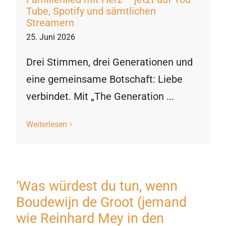
Tube, Spotify und sämtlichen
Streamern
25. Juni 2026
Drei Stimmen, drei Generationen und
eine gemeinsame Botschaft: Liebe
verbindet. Mit „The Generation ...
Weiterlesen
‘Was würdest du tun, wenn
Boudewijn de Groot (jemand
wie Reinhard Mey in den