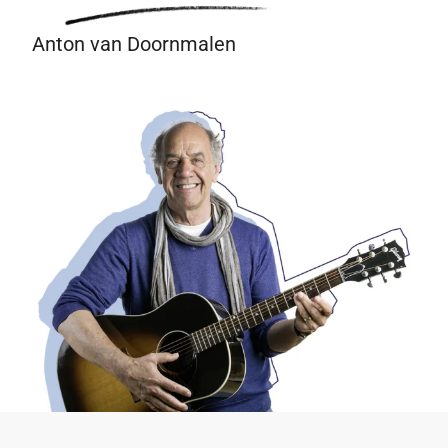
Anton van Doornmalen