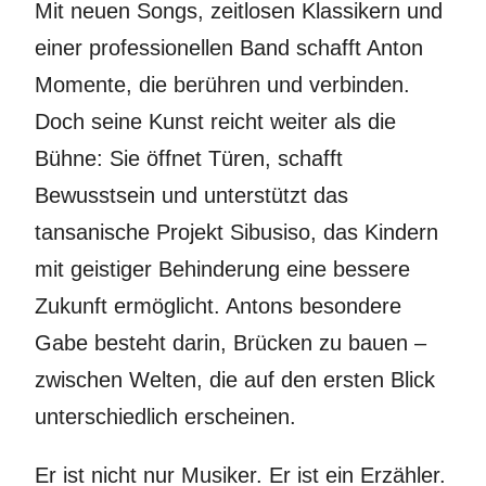
Mit neuen Songs, zeitlosen Klassikern und
einer professionellen Band schafft Anton
Momente, die berühren und verbinden.
Doch seine Kunst reicht weiter als die
Bühne: Sie öffnet Türen, schafft
Bewusstsein und unterstützt das
tansanische Projekt Sibusiso, das Kindern
mit geistiger Behinderung eine bessere
Zukunft ermöglicht. Antons besondere
Gabe besteht darin, Brücken zu bauen –
zwischen Welten, die auf den ersten Blick
unterschiedlich erscheinen.
Er ist nicht nur Musiker. Er ist ein Erzähler.