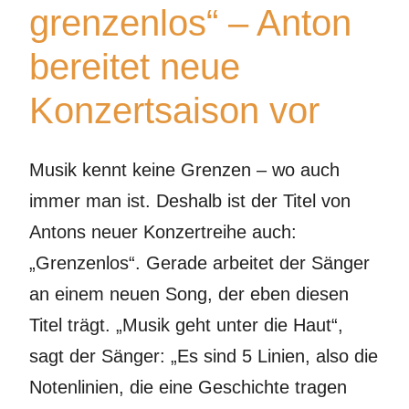
grenzenlos“ – Anton
Die
bereitet neue
Band
Konzertsaison vor
Impressionen
Musik kennt keine Grenzen – wo auch
immer man ist. Deshalb ist der Titel von
Antons neuer Konzertreihe auch:
Kontakt
„Grenzenlos“. Gerade arbeitet der Sänger
an einem neuen Song, der eben diesen
Titel trägt. „Musik geht unter die Haut“,
sagt der Sänger: „Es sind 5 Linien, also die
Notenlinien, die eine Geschichte tragen