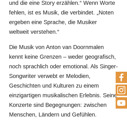
und die eine Story erzählen.“ Wenn Worte
fehlen, ist es Musik, die verbindet. „Noten
ergeben eine Sprache, die Musiker
weltweit verstehen.“
Die Musik von Anton van Doornmalen
kennt keine Grenzen – weder geografisch,
noch sprachlich oder emotional. Als Singer-
Songwriter verwebt er Melodien,
Geschichten und Kulturen zu einem
einzigartigen musikalischen Erlebnis. Seine
Konzerte sind Begegnungen: zwischen
Menschen, Ländern und Gefühlen.