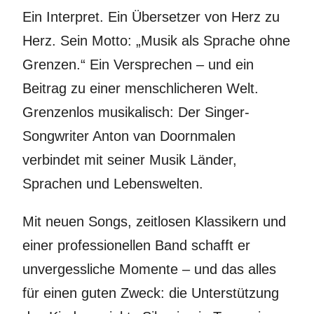
Ein Interpret. Ein Übersetzer von Herz zu
Herz. Sein Motto: „Musik als Sprache ohne
Grenzen.“ Ein Versprechen – und ein
Beitrag zu einer menschlicheren Welt.
Grenzenlos musikalisch: Der Singer-
Songwriter Anton van Doornmalen
verbindet mit seiner Musik Länder,
Sprachen und Lebenswelten.
Mit neuen Songs, zeitlosen Klassikern und
einer professionellen Band schafft er
unvergessliche Momente – und das alles
für einen guten Zweck: die Unterstützung