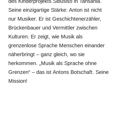
des Kinderprojekts Sibusiso in Tansania.
Seine einzigartige Stärke: Anton ist nicht
nur Musiker. Er ist Geschichtenerzähler,
Brückenbauer und Vermittler zwischen
Kulturen. Er zeigt, wie Musik als
grenzenlose Sprache Menschen einander
näherbringt – ganz gleich, wo sie
herkommen. „Musik als Sprache ohne
Grenzen“ – das ist Antons Botschaft. Seine
Mission!