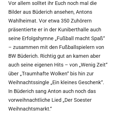
Vor allem solltet ihr Euch noch mal die
Bilder aus Büderich ansehen, Antons
Wahlheimat. Vor etwa 350 Zuhörern
präsentierte er in der Kuniberthalle auch
seine Erfolgshymne „Fußball macht Spaß“
– zusammen mit den Fußballspielern von
BW Büderich. Richtig gut an kamen aber
auch seine eigenen Hits – von „Wenig Zeit“
über „Traumhafte Wolken“ bis hin zur
Weihnachtssingle „Ein kleines Geschenk“.
In Büderich sang Anton auch noch das
vorweihnachtliche Lied „Der Soester
Weihnachtsmarkt.“