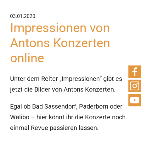
03.01.2020
Die
Impressionen von
Band
Antons Konzerten
online
Impressionen
Unter dem Reiter „Impressionen“ gibt es
Kontakt
jetzt die Bilder von Antons Konzerten.
Egal ob Bad Sassendorf, Paderborn oder
Walibo – hier könnt ihr die Konzerte noch
einmal Revue passieren lassen.