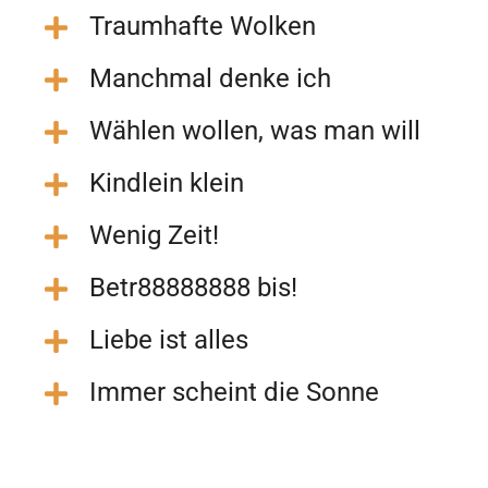
Traumhafte Wolken
Manchmal denke ich
Wählen wollen, was man will
Kindlein klein
Wenig Zeit!
Betr88888888 bis!
Liebe ist alles
Immer scheint die Sonne