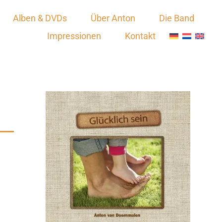
Alben & DVDs
Über Anton
Die Band
Impressionen
Kontakt