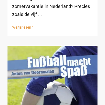
zomervakantie in Nederland? Precies
zoals de vijf ...
Weiterlesen