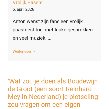
Vrolijk Pasen!
5. april 2026
Anton wenst zijn fans een vrolijk
paasfeest toe, met leuke gesprekken
en veel muziek. ...
Weiterlesen
‘Wat zou je doen als Boudewijn
de Groot (een soort Reinhard
Mey in Nederland) je plotseling
zou vragen om een eigen