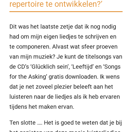
repertoire te ontwikkelen?’
Dit was het laatste zetje dat ik nog nodig
had om mijn eigen liedjes te schrijven en
te componeren. Alvast wat sfeer proeven
van mijn muziek? Je kunt de titelsongs van
de CD’s ‘Glücklich sein’, ‘Leeftijd’ en ‘Songs
for the Asking’ gratis downloaden. Ik wens
dat je net zoveel plezier beleeft aan het
luisteren naar de liedjes als ik heb ervaren
tijdens het maken ervan.
Ten slotte …. Het is goed te weten dat je bij