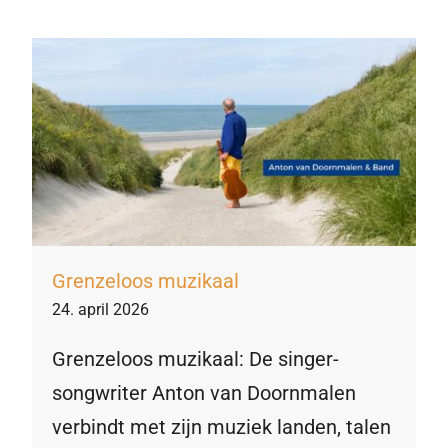
Grenzeloos muzikaal
24. april 2026
Grenzeloos muzikaal: De singer-
songwriter Anton van Doornmalen
verbindt met zijn muziek landen, talen