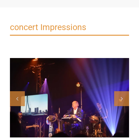
concert Impressions