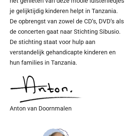
het genieten van deze mooie luisterliedjes
je gelijktijdig kinderen helpt in Tanzania.
De opbrengst van zowel de CD’s, DVD’s als
de concerten gaat naar Stichting Sibusio.
De stichting staat voor hulp aan
verstandelijk gehandicapte kinderen en
hun families in Tanzania.
Anton van Doornmalen