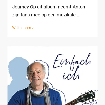
Journey Op dit album neemt Anton
zijn fans mee op een muzikale ...
Weiterlesen