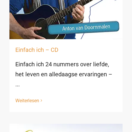
Einfach ich – CD
Einfach ich 24 nummers over liefde,
het leven en alledaagse ervaringen –
...
Weiterlesen