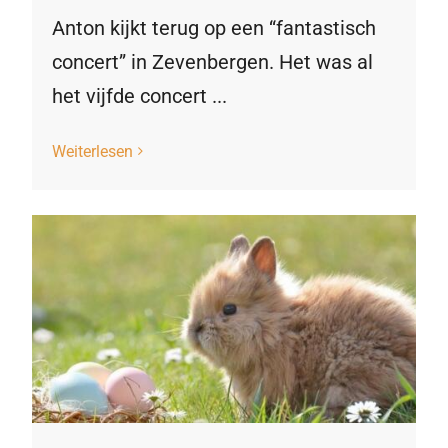
Anton kijkt terug op een “fantastisch
concert” in Zevenbergen. Het was al
het vijfde concert ...
Weiterlesen