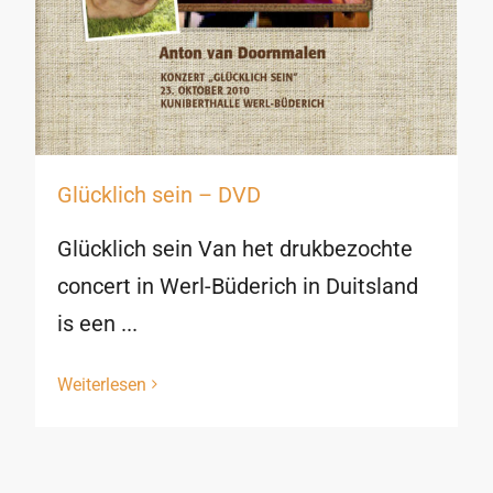
Glücklich sein – DVD
Glücklich sein Van het drukbezochte
concert in Werl-Büderich in Duitsland
is een ...
Weiterlesen