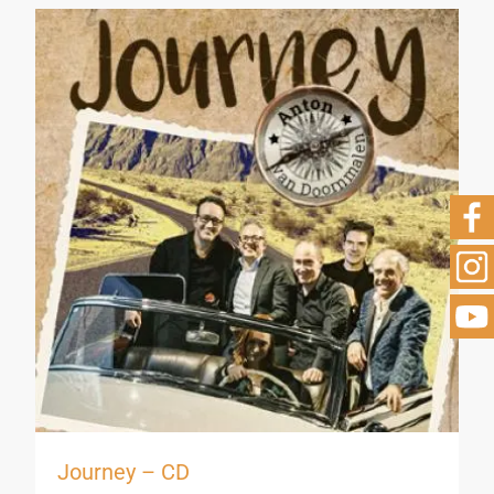
Journey – CD