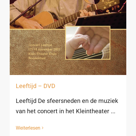
Leeftijd – DVD
Leeftijd De sfeersneden en de muziek
van het concert in het Kleintheater ...
Weiterlesen